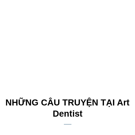
NHỮNG CÂU TRUYỆN TẠI Art
Dentist