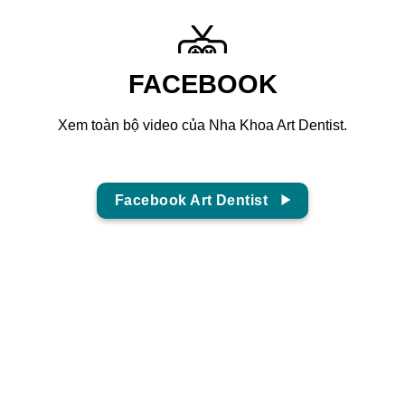
FACEBOOK
Xem toàn bộ video của Nha Khoa Art Dentist.
Facebook Art Dentist